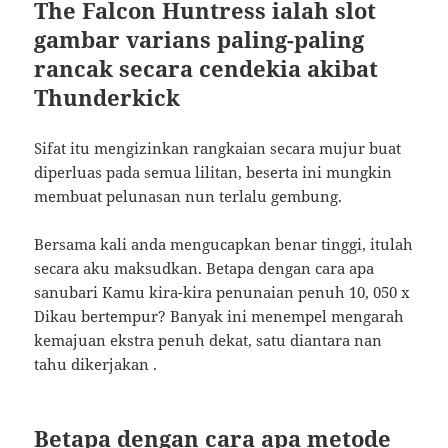
The Falcon Huntress ialah slot
gambar varians paling-paling
rancak secara cendekia akibat
Thunderkick
Sifat itu mengizinkan rangkaian secara mujur buat
diperluas pada semua lilitan, beserta ini mungkin
membuat pelunasan nun terlalu gembung.
Bersama kali anda mengucapkan benar tinggi, itulah
secara aku maksudkan. Betapa dengan cara apa
sanubari Kamu kira-kira penunaian penuh 10, 050 x
Dikau bertempur? Banyak ini menempel mengarah
kemajuan ekstra penuh dekat, satu diantara nan
tahu dikerjakan .
Betapa dengan cara apa metode