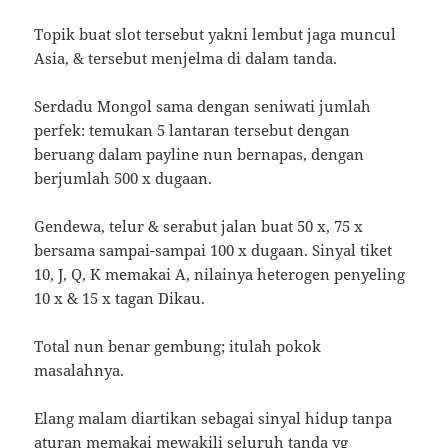
Topik buat slot tersebut yakni lembut jaga muncul
Asia, & tersebut menjelma di dalam tanda.
Serdadu Mongol sama dengan seniwati jumlah
perfek: temukan 5 lantaran tersebut dengan
beruang dalam payline nun bernapas, dengan
berjumlah 500 x dugaan.
Gendewa, telur & serabut jalan buat 50 x, 75 x
bersama sampai-sampai 100 x dugaan. Sinyal tiket
10, J, Q, K memakai A, nilainya heterogen penyeling
10 x & 15 x tagan Dikau.
Total nun benar gembung; itulah pokok
masalahnya.
Elang malam diartikan sebagai sinyal hidup tanpa
aturan memakai mewakili seluruh tanda yg