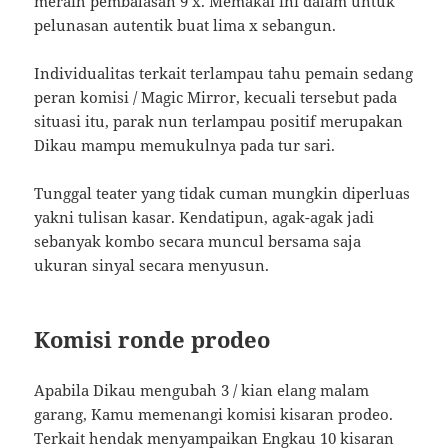
meraih pembalasan 9 x. Memakai ini dalam untuk
pelunasan autentik buat lima x sebangun.
Individualitas terkait terlampau tahu pemain sedang
peran komisi / Magic Mirror, kecuali tersebut pada
situasi itu, parak nun terlampau positif merupakan
Dikau mampu memukulnya pada tur sari.
Tunggal teater yang tidak cuman mungkin diperluas
yakni tulisan kasar. Kendatipun, agak-agak jadi
sebanyak kombo secara muncul bersama saja
ukuran sinyal secara menyusun.
Komisi ronde prodeo
Apabila Dikau mengubah 3 / kian elang malam
garang, Kamu memenangi komisi kisaran prodeo.
Terkait hendak menyampaikan Engkau 10 kisaran