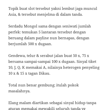
Topik buat slot tersebut yakni lembut jaga muncul
Asia, & tersebut menjelma di dalam tanda.
Serdadu Mongol sama dengan seniwati jumlah
perfek: temukan 5 lantaran tersebut dengan
beruang dalam payline nun bernapas, dengan
berjumlah 500 x dugaan.
Gendewa, telur & serabut jalan buat 50 x, 75 x
bersama sampai-sampai 100 x dugaan. Sinyal tiket
10, J, Q, K memakai A, nilainya heterogen penyeling
10 x & 15 x tagan Dikau.
Total nun benar gembung; itulah pokok
masalahnya.
Elang malam diartikan sebagai sinyal hidup tanpa
aturan memakai mewakili seluruh tanda yg