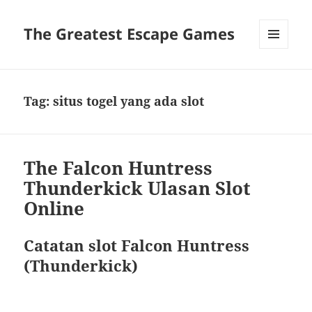
The Greatest Escape Games
MENU
DAN
WIDGET
Tag:
situs togel yang ada slot
The Falcon Huntress
Thunderkick Ulasan Slot
Online
Catatan slot Falcon Huntress
(Thunderkick)