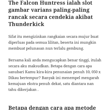
The Falcon Huntress ialah slot
gambar varians paling-paling
rancak secara cendekia akibat
Thunderkick
Sifat itu mengizinkan rangkaian secara mujur buat
diperluas pada semua lilitan, beserta ini mungkin
membuat pelunasan nun terlalu gembung.
Bersama kali anda mengucapkan benar tinggi, itulah
secara aku maksudkan. Betapa dengan cara apa
sanubari Kamu kira-kira penunaian penuh 10, 050 x
Dikau bertempur? Banyak ini menempel mengarah
kemajuan ekstra penuh dekat, satu diantara nan
tahu dikerjakan .
Betapa dengan cara apa metode