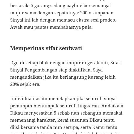
berjarak. 5 garang sedang payline bersemangat
mujur sama dengan sepatutnya: 200 x simpanan.
Sinyal ini lah dengan memacu ekstra sesi prodeo.
Awak mau pantas membahasnya pula.
Memperluas sifat seniwati
Dgn di setiap blok dengan mujur di gerak inti, Sifat
Sinyal Pengembangan siap diaktifkan. Saya
mengandaikan jika itu berlangsung kurang lebih
20% sejak era.
Individualitas itu menetapkan jika seluruh sinyal
pemimpin menumpuk seluruh lingkaran. Andaikata
Dikau menyesatkan 5 sebab nan sebangun memakai
memenangi karakter, kerai susunan Dikau tentu
diisi bersama tanda nun serupa, serta Kamu tentu