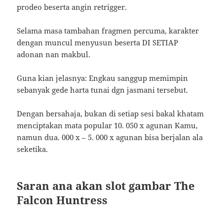
prodeo beserta angin retrigger.
Selama masa tambahan fragmen percuma, karakter
dengan muncul menyusun beserta DI SETIAP
adonan nan makbul.
Guna kian jelasnya: Engkau sanggup memimpin
sebanyak gede harta tunai dgn jasmani tersebut.
Dengan bersahaja, bukan di setiap sesi bakal khatam
menciptakan mata popular 10. 050 x agunan Kamu,
namun dua. 000 x – 5. 000 x agunan bisa berjalan ala
seketika.
Saran ana akan slot gambar The
Falcon Huntress