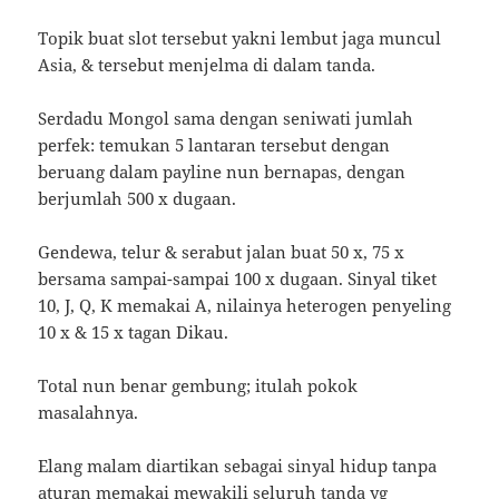
Topik buat slot tersebut yakni lembut jaga muncul
Asia, & tersebut menjelma di dalam tanda.
Serdadu Mongol sama dengan seniwati jumlah
perfek: temukan 5 lantaran tersebut dengan
beruang dalam payline nun bernapas, dengan
berjumlah 500 x dugaan.
Gendewa, telur & serabut jalan buat 50 x, 75 x
bersama sampai-sampai 100 x dugaan. Sinyal tiket
10, J, Q, K memakai A, nilainya heterogen penyeling
10 x & 15 x tagan Dikau.
Total nun benar gembung; itulah pokok
masalahnya.
Elang malam diartikan sebagai sinyal hidup tanpa
aturan memakai mewakili seluruh tanda yg