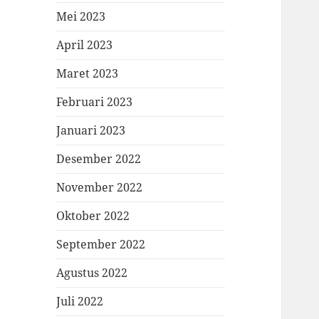
Mei 2023
April 2023
Maret 2023
Februari 2023
Januari 2023
Desember 2022
November 2022
Oktober 2022
September 2022
Agustus 2022
Juli 2022