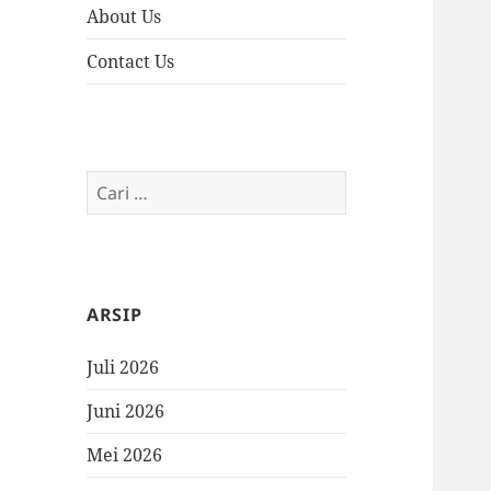
About Us
Contact Us
Cari
untuk:
ARSIP
Juli 2026
Juni 2026
Mei 2026