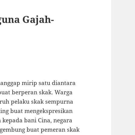
guna Gajah-
anggap mirip satu diantara
buat berperan skak. Warga
ruh pelaku skak sempurna
hening buat mengekspresikan
n kepada bani Cina, negara
 gembung buat pemeran skak