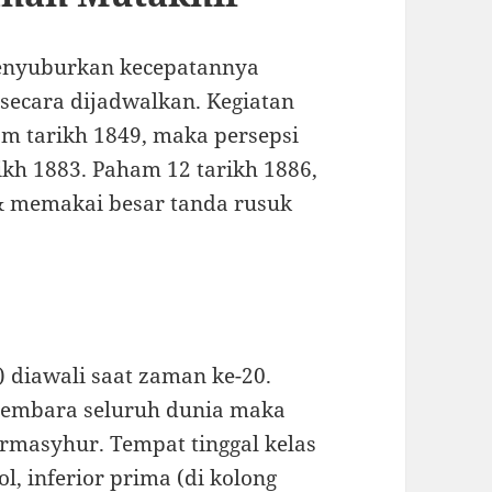
enyuburkan kecepatannya
secara dijadwalkan. Kegiatan
am tarikh 1849, maka persepsi
rikh 1883. Paham 12 tarikh 1886,
 & memakai besar tanda rusuk
 diawali saat zaman ke-20.
yembara seluruh dunia maka
rmasyhur. Tempat tinggal kelas
, inferior prima (di kolong