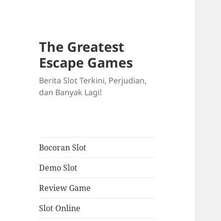
The Greatest
Escape Games
Berita Slot Terkini, Perjudian,
dan Banyak Lagi!
Bocoran Slot
Demo Slot
Review Game
Slot Online