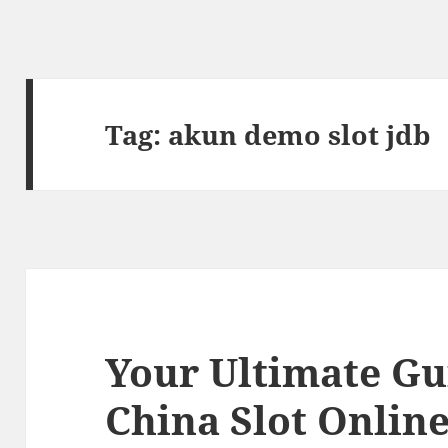
Tag:
akun demo slot jdb
Your Ultimate Gu
China Slot Onlin