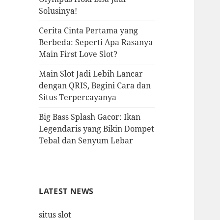
Solusinya!
Cerita Cinta Pertama yang
Berbeda: Seperti Apa Rasanya
Main First Love Slot?
Main Slot Jadi Lebih Lancar
dengan QRIS, Begini Cara dan
Situs Terpercayanya
Big Bass Splash Gacor: Ikan
Legendaris yang Bikin Dompet
Tebal dan Senyum Lebar
LATEST NEWS
situs slot