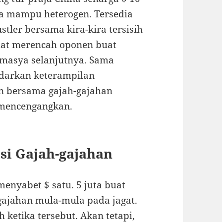
a mampu heterogen. Tersedia
stler bersama kira-kira tersisih
uat merencah oponen buat
masya selanjutnya. Sama
darkan keterampilan
n bersama gajah-gajahan
 mencengangkan.
si Gajah-gajahan
enyabet $ satu. 5 juta buat
ajahan mula-mula pada jagat.
ketika tersebut. Akan tetapi,