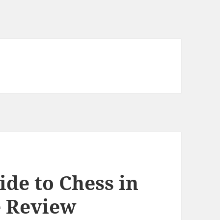
ide to Chess in
e Review