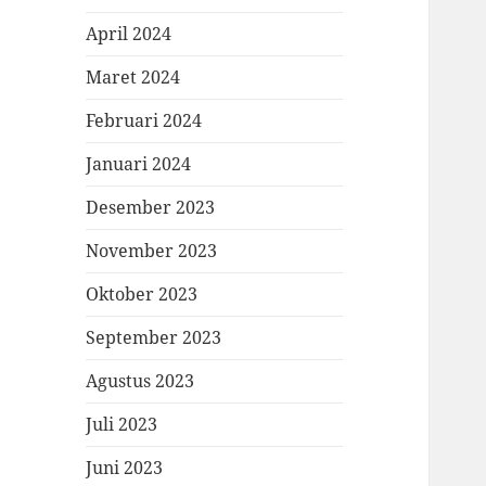
April 2024
Maret 2024
Februari 2024
Januari 2024
Desember 2023
November 2023
Oktober 2023
September 2023
Agustus 2023
Juli 2023
Juni 2023