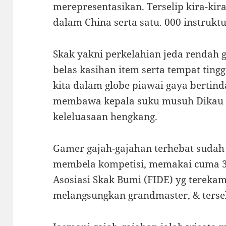
merepresentasikan. Terselip kira-kira
dalam China serta satu. 000 instruktu
Skak yakni perkelahian jeda rendah
belas kasihan item serta tempat ting
kita dalam globe piawai gaya bertin
membawa kepala suku musuh Dikau 
keleluasaan hengkang.
Gamer gajah-gajahan terhebat sudah
membela kompetisi, memakai cuma 
Asosiasi Skak Bumi (FIDE) yg terek
melangsungkan grandmaster, & terse