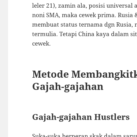
leler 21), zamin ala, posisi universal
noni SMA, maka cewek prima. Rusia &
membuat status ternama dgn Rusia,
termulia. Tetapi China kaya dalam s
cewek.
Metode Membangkitk
Gajah-gajahan
Gajah-gajahan Hustlers
Suka-suka berperan skak dalam sarun