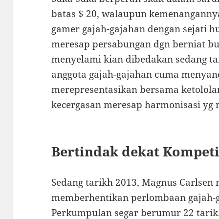
batas $ 20, walaupun kemenanganny
gamer gajah-gajahan dengan sejati hu
meresap persabungan dgn berniat b
menyelami kian dibedakan sedang ta
anggota gajah-gajahan cuma menyan
merepresentasikan bersama ketolola
kecergasan meresap harmonisasi yg
Bertindak dekat Kompeti
Sedang tarikh 2013, Magnus Carlsen m
memberhentikan perlombaan gajah-g
Perkumpulan segar berumur 22 tarikh 