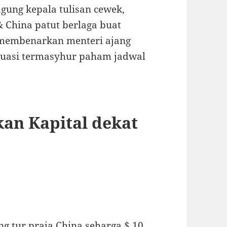
 agung kepala tulisan cewek,
 China patut berlaga buat
 membenarkan menteri ajang
ituasi termasyhur paham jadwal
an Kapital dekat
g tur praja China seharga $ 10