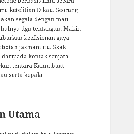
metode berbasis ilmu secara
ma ketelitian Dikau. Seorang
dakan segala dengan mau
halnya dgn tentangan. Makin
uburkan keefisienan gaya
botan jasmani itu. Skak
 daripada kontak senjata.
kan tentara Kamu buat
au serta kepala
an Utama