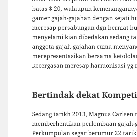
batas $ 20, walaupun kemenanganny
gamer gajah-gajahan dengan sejati hu
meresap persabungan dgn berniat b
menyelami kian dibedakan sedang ta
anggota gajah-gajahan cuma menyan
merepresentasikan bersama ketolola
kecergasan meresap harmonisasi yg
Bertindak dekat Kompeti
Sedang tarikh 2013, Magnus Carlsen m
memberhentikan perlombaan gajah-g
Perkumpulan segar berumur 22 tarikh 