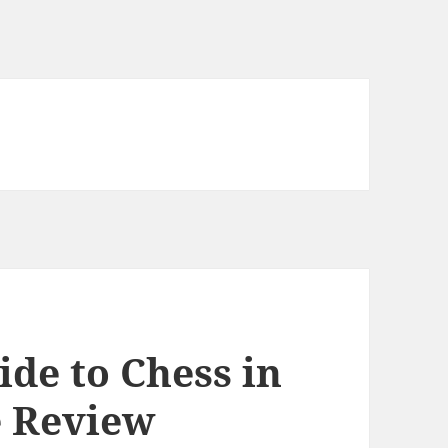
ide to Chess in
e Review