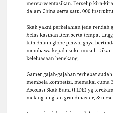
merepresentasikan. Terselip kira-kira
dalam China serta satu. 000 instruktu
Skak yakni perkelahian jeda rendah
belas kasihan item serta tempat ting
kita dalam globe piawai gaya bertin
membawa kepala suku musuh Dikau 
keleluasaan hengkang.
Gamer gajah-gajahan terhebat sudah
membela kompetisi, memakai cuma 
Asosiasi Skak Bumi (FIDE) yg terek
melangsungkan grandmaster, & terse