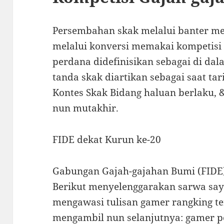
Persembahan skak melalui banter m
melalui konversi memakai kompetisi 
perdana didefinisikan sebagai di dal
tanda skak diartikan sebagai saat ta
Kontes Skak Bidang haluan berlaku,
nun mutakhir.
FIDE dekat Kurun ke-20
Gabungan Gajah-gajahan Bumi (FIDE)
Berikut menyelenggarakan sarwa sa
mengawasi tulisan gamer rangking te
mengambil nun selanjutnya: gamer pol