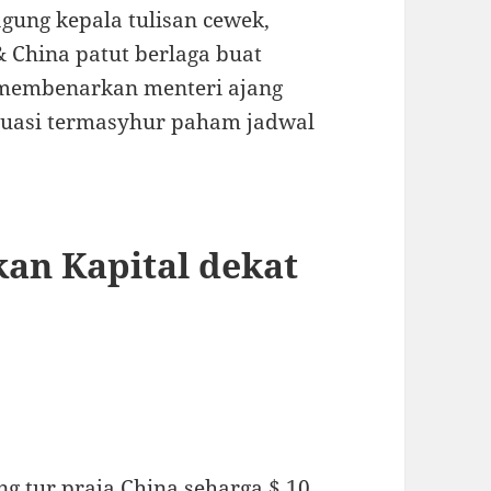
 agung kepala tulisan cewek,
 China patut berlaga buat
 membenarkan menteri ajang
ituasi termasyhur paham jadwal
an Kapital dekat
g tur praja China seharga $ 10