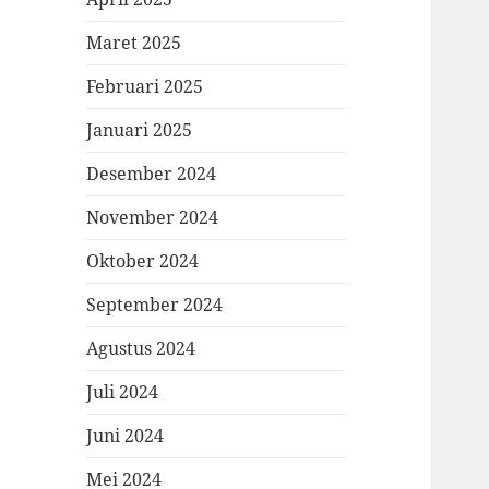
Maret 2025
Februari 2025
Januari 2025
Desember 2024
November 2024
Oktober 2024
September 2024
Agustus 2024
Juli 2024
Juni 2024
Mei 2024