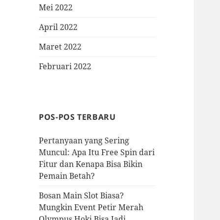
Mei 2022
April 2022
Maret 2022
Februari 2022
POS-POS TERBARU
Pertanyaan yang Sering
Muncul: Apa Itu Free Spin dari
Fitur dan Kenapa Bisa Bikin
Pemain Betah?
Bosan Main Slot Biasa?
Mungkin Event Petir Merah
Olympus Hoki Bisa Jadi