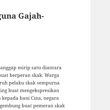
guna Gajah-
anggap mirip satu diantara
buat berperan skak. Warga
ruh pelaku skak sempurna
hening buat mengekspresikan
n kepada bani Cina, negara
 gembung buat pemeran skak