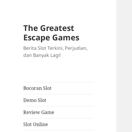
The Greatest
Escape Games
Berita Slot Terkini, Perjudian,
dan Banyak Lagi!
Bocoran Slot
Demo Slot
Review Game
Slot Online