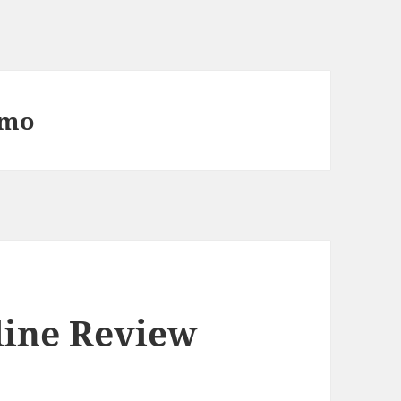
emo
line Review