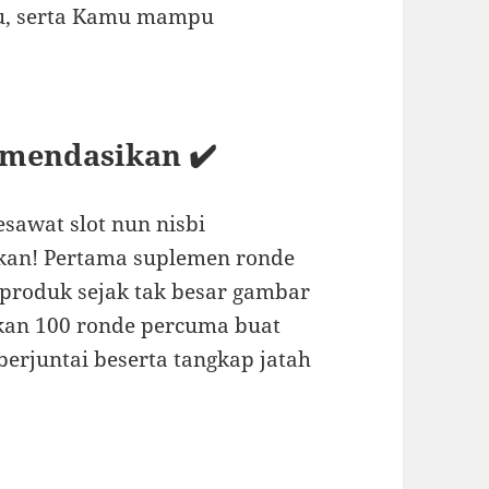
u, serta Kamu mampu
omendasikan ✔️
esawat slot nun nisbi
kan! Pertama suplemen ronde
produk sejak tak besar gambar
kan 100 ronde percuma buat
berjuntai beserta tangkap jatah