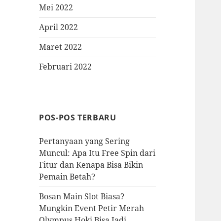
Mei 2022
April 2022
Maret 2022
Februari 2022
POS-POS TERBARU
Pertanyaan yang Sering
Muncul: Apa Itu Free Spin dari
Fitur dan Kenapa Bisa Bikin
Pemain Betah?
Bosan Main Slot Biasa?
Mungkin Event Petir Merah
Olympus Hoki Bisa Jadi