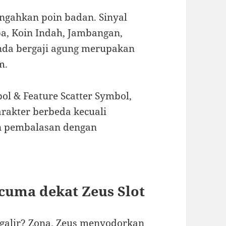
ngahkan poin badan. Sinyal
pa, Koin Indah, Jambangan,
tanda bergaji agung merupakan
m.
 & Feature Scatter Symbol,
arakter berbeda kecuali
an pembalasan dengan
rcuma dekat Zeus Slot
galir? Zona, Zeus menyodorkan