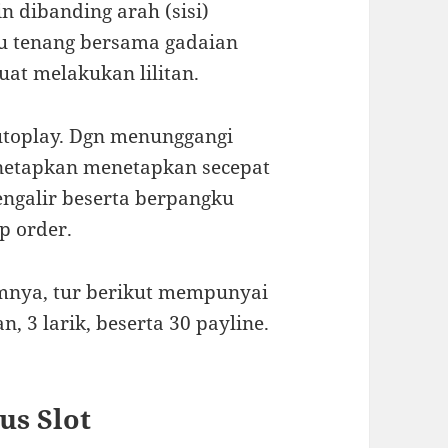
n dibanding arah (sisi)
u tenang bersama gadaian
at melakukan lilitan.
utoplay. Dgn menunggangi
netapkan menetapkan secepat
ngalir beserta berpangku
p order.
mnya, tur berikut mempunyai
an, 3 larik, beserta 30 payline.
us Slot