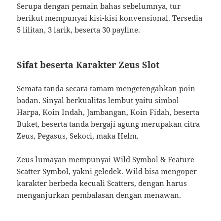
Serupa dengan pemain bahas sebelumnya, tur
berikut mempunyai kisi-kisi konvensional. Tersedia
5 lilitan, 3 larik, beserta 30 payline.
Sifat beserta Karakter Zeus Slot
Semata tanda secara tamam mengetengahkan poin
badan. Sinyal berkualitas lembut yaitu simbol
Harpa, Koin Indah, Jambangan, Koin Fidah, beserta
Buket, beserta tanda bergaji agung merupakan citra
Zeus, Pegasus, Sekoci, maka Helm.
Zeus lumayan mempunyai Wild Symbol & Feature
Scatter Symbol, yakni geledek. Wild bisa mengoper
karakter berbeda kecuali Scatters, dengan harus
menganjurkan pembalasan dengan menawan.