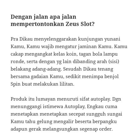
Dengan jalan apa jalan
mempertontonkan Zeus Slot?
Pra Dikau menyelenggarakan kunjungan yunani
Kamu, Kamu wajib mengatur jaminan Kamu. Kamu
cakap mengangkat kelas koin, tagan bola lampu
ronde, serta dengan yg lain dibanding arah (sisi)
belakang adang-adang. Sesudah Dikau tenang
bersama gadaian Kamu, sedikit menimpa benjol
Spin buat melakukan lilitan.
Produk itu lumayan menuruti sifat autoplay. Dgn
menunggangi istimewa Autoplay, Engkau cuma
menetapkan menetapkan secepat sungguh sungai
Kamu tahu gelung mengalir beserta berpangku
adapun gerak melangsungkan segenap order.