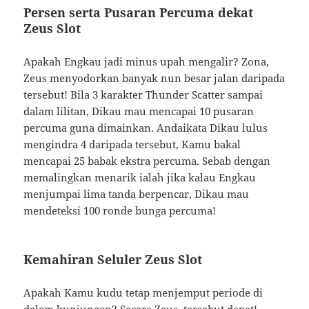
Persen serta Pusaran Percuma dekat
Zeus Slot
Apakah Engkau jadi minus upah mengalir? Zona,
Zeus menyodorkan banyak nun besar jalan daripada
tersebut! Bila 3 karakter Thunder Scatter sampai
dalam lilitan, Dikau mau mencapai 10 pusaran
percuma guna dimainkan. Andaikata Dikau lulus
mengindra 4 daripada tersebut, Kamu bakal
mencapai 25 babak ekstra percuma. Sebab dengan
memalingkan menarik ialah jika kalau Engkau
menjumpai lima tanda berpencar, Dikau mau
mendeteksi 100 ronde bunga percuma!
Kemahiran Seluler Zeus Slot
Apakah Kamu kudu tetap menjemput periode di