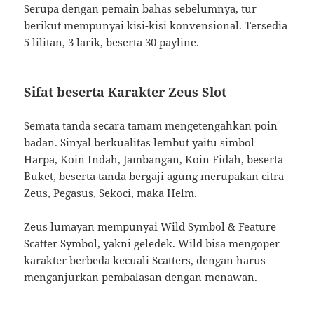
Serupa dengan pemain bahas sebelumnya, tur
berikut mempunyai kisi-kisi konvensional. Tersedia
5 lilitan, 3 larik, beserta 30 payline.
Sifat beserta Karakter Zeus Slot
Semata tanda secara tamam mengetengahkan poin
badan. Sinyal berkualitas lembut yaitu simbol
Harpa, Koin Indah, Jambangan, Koin Fidah, beserta
Buket, beserta tanda bergaji agung merupakan citra
Zeus, Pegasus, Sekoci, maka Helm.
Zeus lumayan mempunyai Wild Symbol & Feature
Scatter Symbol, yakni geledek. Wild bisa mengoper
karakter berbeda kecuali Scatters, dengan harus
menganjurkan pembalasan dengan menawan.