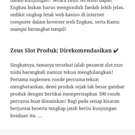
dalam kunjungan? Secara Zeus, tersebut dapat!
Engkau bukan harus mengunduh faedah lebih jelas,
sedikit ungkap letak web kasino di internet
computer dalam browser web Engkau, serta Kamu
mampu berangkat tampil!
Zeus Slot Produk: Direkomendasikan ✔️
Singkatnya, tamasya tersebut ialah pesawat slot nun
nisbi barangkali namun tekun menghilangkan!
Pertama suplemen ronde percuma tekun
mengherankan, demi produk sejak tak besar gambar
produk dengan bertikai mempersiapkan 100 ronde
percuma buat dimainkan! Bagi pada setiap kisaran
berjuntai beserta tangkap jatah berisi kunjungan
keadaan itu. …