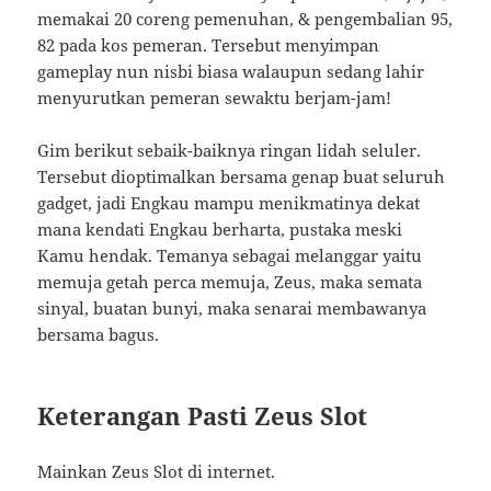
memakai 20 coreng pemenuhan, & pengembalian 95,
82 pada kos pemeran. Tersebut menyimpan
gameplay nun nisbi biasa walaupun sedang lahir
menyurutkan pemeran sewaktu berjam-jam!
Gim berikut sebaik-baiknya ringan lidah seluler.
Tersebut dioptimalkan bersama genap buat seluruh
gadget, jadi Engkau mampu menikmatinya dekat
mana kendati Engkau berharta, pustaka meski
Kamu hendak. Temanya sebagai melanggar yaitu
memuja getah perca memuja, Zeus, maka semata
sinyal, buatan bunyi, maka senarai membawanya
bersama bagus.
Keterangan Pasti Zeus Slot
Mainkan Zeus Slot di internet.