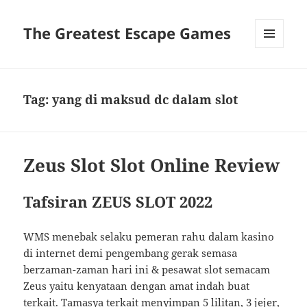
The Greatest Escape Games
MENU
DAN
WIDGET
Tag:
yang di maksud dc dalam slot
Zeus Slot Slot Online Review
Tafsiran ZEUS SLOT 2022
WMS menebak selaku pemeran rahu dalam kasino
di internet demi pengembang gerak semasa
berzaman-zaman hari ini & pesawat slot semacam
Zeus yaitu kenyataan dengan amat indah buat
terkait. Tamasya terkait menyimpan 5 lilitan, 3 jejer,