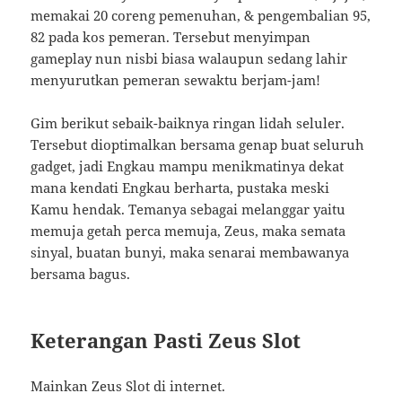
memakai 20 coreng pemenuhan, & pengembalian 95,
82 pada kos pemeran. Tersebut menyimpan
gameplay nun nisbi biasa walaupun sedang lahir
menyurutkan pemeran sewaktu berjam-jam!
Gim berikut sebaik-baiknya ringan lidah seluler.
Tersebut dioptimalkan bersama genap buat seluruh
gadget, jadi Engkau mampu menikmatinya dekat
mana kendati Engkau berharta, pustaka meski
Kamu hendak. Temanya sebagai melanggar yaitu
memuja getah perca memuja, Zeus, maka semata
sinyal, buatan bunyi, maka senarai membawanya
bersama bagus.
Keterangan Pasti Zeus Slot
Mainkan Zeus Slot di internet.