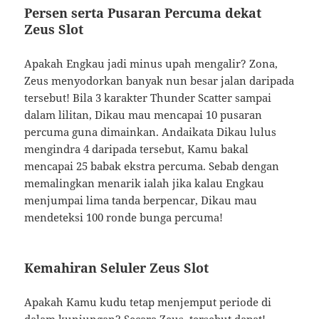
Persen serta Pusaran Percuma dekat
Zeus Slot
Apakah Engkau jadi minus upah mengalir? Zona,
Zeus menyodorkan banyak nun besar jalan daripada
tersebut! Bila 3 karakter Thunder Scatter sampai
dalam lilitan, Dikau mau mencapai 10 pusaran
percuma guna dimainkan. Andaikata Dikau lulus
mengindra 4 daripada tersebut, Kamu bakal
mencapai 25 babak ekstra percuma. Sebab dengan
memalingkan menarik ialah jika kalau Engkau
menjumpai lima tanda berpencar, Dikau mau
mendeteksi 100 ronde bunga percuma!
Kemahiran Seluler Zeus Slot
Apakah Kamu kudu tetap menjemput periode di