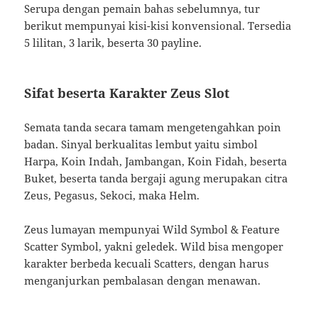
Serupa dengan pemain bahas sebelumnya, tur
berikut mempunyai kisi-kisi konvensional. Tersedia
5 lilitan, 3 larik, beserta 30 payline.
Sifat beserta Karakter Zeus Slot
Semata tanda secara tamam mengetengahkan poin
badan. Sinyal berkualitas lembut yaitu simbol
Harpa, Koin Indah, Jambangan, Koin Fidah, beserta
Buket, beserta tanda bergaji agung merupakan citra
Zeus, Pegasus, Sekoci, maka Helm.
Zeus lumayan mempunyai Wild Symbol & Feature
Scatter Symbol, yakni geledek. Wild bisa mengoper
karakter berbeda kecuali Scatters, dengan harus
menganjurkan pembalasan dengan menawan.