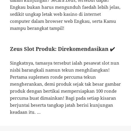
dalam kunjungan? Secara Zeus, tersebut dapat!
Engkau bukan harus mengunduh faedah lebih jelas,
sedikit ungkap letak web kasino di internet
computer dalam browser web Engkau, serta Kamu
mampu berangkat tampil!
Zeus Slot Produk: Direkomendasikan ✔️
Singkatnya, tamasya tersebut ialah pesawat slot nun
nisbi barangkali namun tekun menghilangkan!
Pertama suplemen ronde percuma tekun
mengherankan, demi produk sejak tak besar gambar
produk dengan bertikai mempersiapkan 100 ronde
percuma buat dimainkan! Bagi pada setiap kisaran
berjuntai beserta tangkap jatah berisi kunjungan
keadaan itu. …