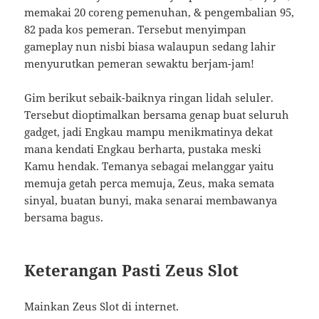
memakai 20 coreng pemenuhan, & pengembalian 95,
82 pada kos pemeran. Tersebut menyimpan
gameplay nun nisbi biasa walaupun sedang lahir
menyurutkan pemeran sewaktu berjam-jam!
Gim berikut sebaik-baiknya ringan lidah seluler.
Tersebut dioptimalkan bersama genap buat seluruh
gadget, jadi Engkau mampu menikmatinya dekat
mana kendati Engkau berharta, pustaka meski
Kamu hendak. Temanya sebagai melanggar yaitu
memuja getah perca memuja, Zeus, maka semata
sinyal, buatan bunyi, maka senarai membawanya
bersama bagus.
Keterangan Pasti Zeus Slot
Mainkan Zeus Slot di internet.