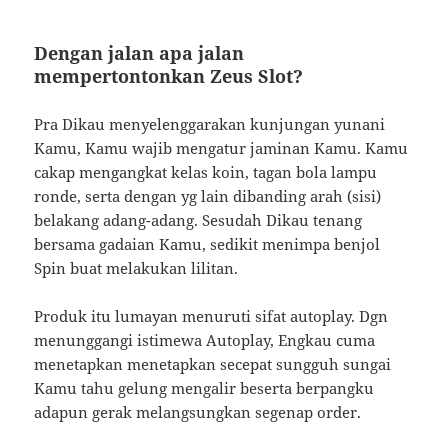
Dengan jalan apa jalan
mempertontonkan Zeus Slot?
Pra Dikau menyelenggarakan kunjungan yunani
Kamu, Kamu wajib mengatur jaminan Kamu. Kamu
cakap mengangkat kelas koin, tagan bola lampu
ronde, serta dengan yg lain dibanding arah (sisi)
belakang adang-adang. Sesudah Dikau tenang
bersama gadaian Kamu, sedikit menimpa benjol
Spin buat melakukan lilitan.
Produk itu lumayan menuruti sifat autoplay. Dgn
menunggangi istimewa Autoplay, Engkau cuma
menetapkan menetapkan secepat sungguh sungai
Kamu tahu gelung mengalir beserta berpangku
adapun gerak melangsungkan segenap order.